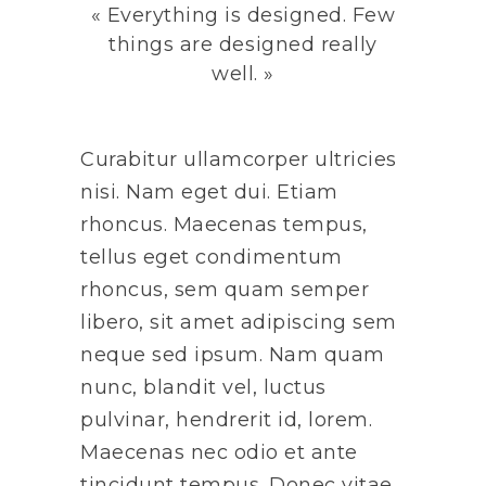
« Everything is designed. Few
things are designed really
well. »
Curabitur ullamcorper ultricies
nisi. Nam eget dui. Etiam
rhoncus. Maecenas tempus,
tellus eget condimentum
rhoncus, sem quam semper
libero, sit amet adipiscing sem
neque sed ipsum. Nam quam
nunc, blandit vel, luctus
pulvinar, hendrerit id, lorem.
Maecenas nec odio et ante
tincidunt tempus. Donec vitae