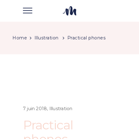
Home
Illustration
Practical phones
7 juin 2018
Illustration
Practical
phones