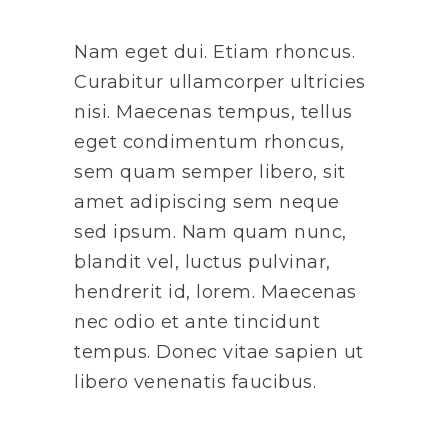
Nam eget dui. Etiam rhoncus.
Curabitur ullamcorper ultricies
nisi. Maecenas tempus, tellus
eget condimentum rhoncus,
sem quam semper libero, sit
amet adipiscing sem neque
sed ipsum. Nam quam nunc,
blandit vel, luctus pulvinar,
hendrerit id, lorem. Maecenas
nec odio et ante tincidunt
tempus. Donec vitae sapien ut
libero venenatis faucibus.