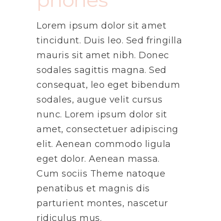
Lorem ipsum dolor sit amet
tincidunt. Duis leo. Sed fringilla
mauris sit amet nibh. Donec
sodales sagittis magna. Sed
consequat, leo eget bibendum
sodales, augue velit cursus
nunc. Lorem ipsum dolor sit
amet, consectetuer adipiscing
elit. Aenean commodo ligula
eget dolor. Aenean massa.
Cum sociis Theme natoque
penatibus et magnis dis
parturient montes, nascetur
ridiculus mus.