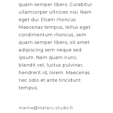
quam semper libero. Curabitur
ullamcorper ultricies nisi. Nam
eget dui. Etiam rhoncus.
Maecenas tempus, tellus eget
condimentum rhoncus, sem
quam semper libero, sit amet
adipiscing sem neque sed
ipsum. Nam quam nunc,
blandit vel, luctus pulvinar,
hendrerit id, lorem. Maecenas
nec odio et ante tincidunt
tempus.
marine@mataru-studio.fr