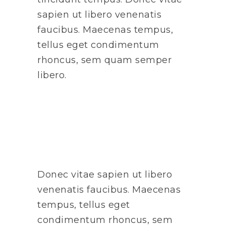
sapien ut libero venenatis
faucibus. Maecenas tempus,
tellus eget condimentum
rhoncus, sem quam semper
libero.
Donec vitae sapien ut libero
venenatis faucibus. Maecenas
tempus, tellus eget
condimentum rhoncus, sem