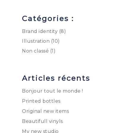
Catégories :
Brand identity
(8)
Illustration
(10)
Non classé
(1)
Articles récents
Bonjour tout le monde !
Printed bottles
Original new items
Beautifull vinyls
My new studio