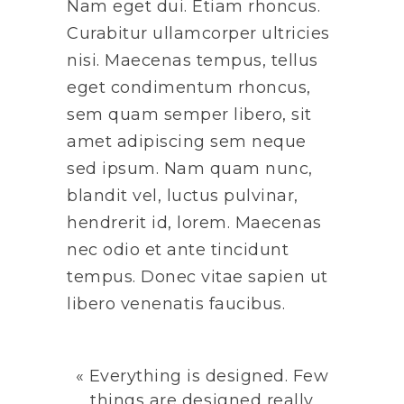
Nam eget dui. Etiam rhoncus.
Curabitur ullamcorper ultricies
nisi. Maecenas tempus, tellus
eget condimentum rhoncus,
sem quam semper libero, sit
amet adipiscing sem neque
sed ipsum. Nam quam nunc,
blandit vel, luctus pulvinar,
hendrerit id, lorem. Maecenas
nec odio et ante tincidunt
tempus. Donec vitae sapien ut
libero venenatis faucibus.
« Everything is designed. Few
things are designed really