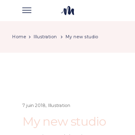
Home
Illustration
My new studio
7 juin 2018
Illustration
My new studio