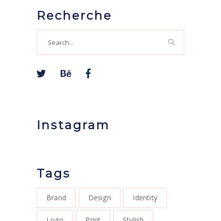
Recherche
Search
for:
Instagram
Tags
Brand
Design
Identity
Logo
Print
Stylish