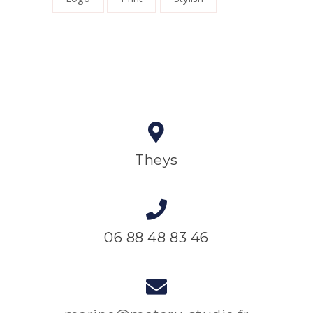
Theys
06 88 48 83 46