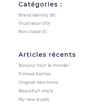
Catégories :
Brand identity
(8)
Illustration
(10)
Non classé
(1)
Articles récents
Bonjour tout le monde !
Printed bottles
Original new items
Beautifull vinyls
My new studio