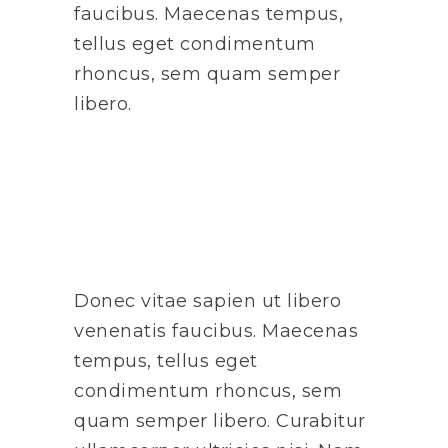
faucibus. Maecenas tempus,
tellus eget condimentum
rhoncus, sem quam semper
libero.
Donec vitae sapien ut libero
venenatis faucibus. Maecenas
tempus, tellus eget
condimentum rhoncus, sem
quam semper libero. Curabitur