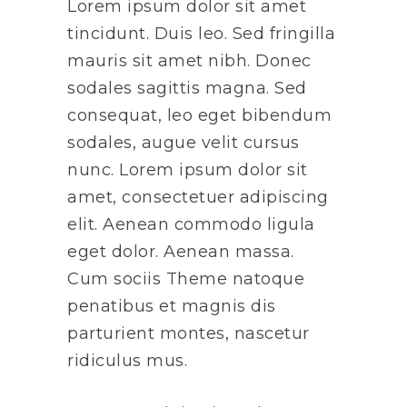
Lorem ipsum dolor sit amet
tincidunt. Duis leo. Sed fringilla
mauris sit amet nibh. Donec
sodales sagittis magna. Sed
consequat, leo eget bibendum
sodales, augue velit cursus
nunc. Lorem ipsum dolor sit
amet, consectetuer adipiscing
elit. Aenean commodo ligula
eget dolor. Aenean massa.
Cum sociis Theme natoque
penatibus et magnis dis
parturient montes, nascetur
ridiculus mus.