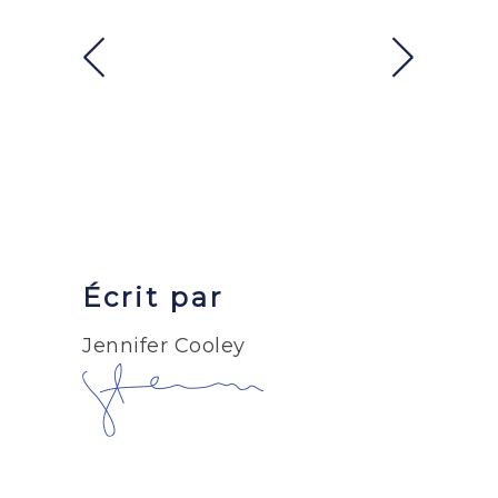
Écrit par
Jennifer Cooley