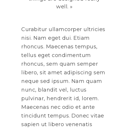
well. »
Curabitur ullamcorper ultricies
nisi. Nam eget dui. Etiam
rhoncus. Maecenas tempus,
tellus eget condimentum
rhoncus, sem quam semper
libero, sit amet adipiscing sem
neque sed ipsum. Nam quam
nunc, blandit vel, luctus
pulvinar, hendrerit id, lorem.
Maecenas nec odio et ante
tincidunt tempus. Donec vitae
sapien ut libero venenatis