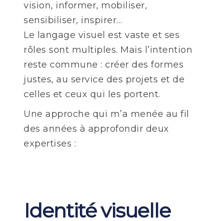
vision, informer, mobiliser,
sensibiliser, inspirer…
Le langage visuel est vaste et ses
rôles sont multiples. Mais l’intention
reste commune : créer des formes
justes, au service des projets et de
celles et ceux qui les portent.
Une approche qui m’a menée au fil
des années à approfondir deux
expertises :
Identité visuelle