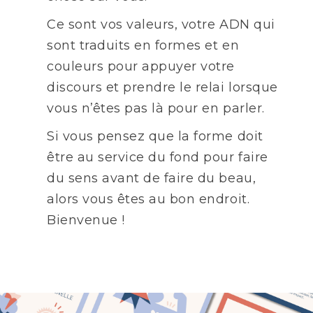
Ce sont vos valeurs, votre ADN qui
sont traduits en formes et en
couleurs pour appuyer votre
discours et prendre le relai lorsque
vous n’êtes pas là pour en parler.
Si vous pensez que la forme doit
être au service du fond pour faire
du sens avant de faire du beau,
alors vous êtes au bon endroit.
Bienvenue !