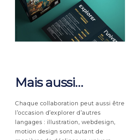
Mais aussi…
Chaque collaboration peut aussi être
l’occasion d’explorer d’autres
langages : illustration, webdesign,
motion design sont autant de