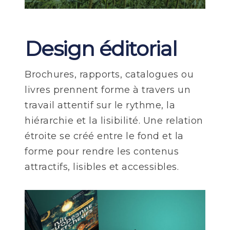
Design éditorial
Brochures, rapports, catalogues ou
livres prennent forme à travers un
travail attentif sur le rythme, la
hiérarchie et la lisibilité. Une relation
étroite se créé entre le fond et la
forme pour rendre les contenus
attractifs, lisibles et accessibles.