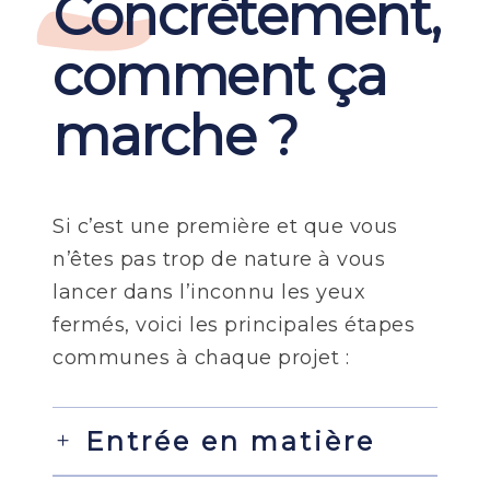
Concrètement,
comment ça
marche ?
Si c’est une première et que vous
n’êtes pas trop de nature à vous
lancer dans l’inconnu les yeux
fermés, voici les principales étapes
communes à chaque projet :
Entrée en matière