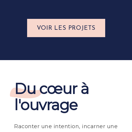
VOIR LES PROJETS
Du cœur à
l'ouvrage
Raconter une intention, incarner une