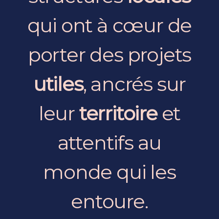
qui ont à cœur de
porter des projets
utiles
, ancrés sur
leur
territoire
et
attentifs au
monde qui les
entoure.