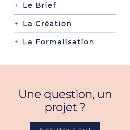
Le Brief
La Création
La Formalisation
Une question, un
projet ?