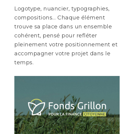
Logotype, nuancier, typographies,
compositions… Chaque élément
trouve sa place dans un ensemble
cohérent, pensé pour refléter
pleinement votre positionnement et
accompagner votre projet dans le
temps.