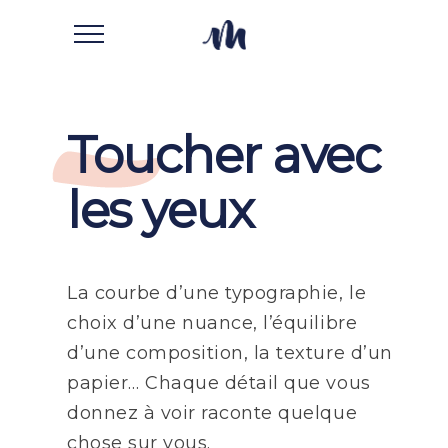
Toucher avec
les yeux
La courbe d’une typographie, le
choix d’une nuance, l’équilibre
d’une composition, la texture d’un
papier… Chaque détail que vous
donnez à voir raconte quelque
chose sur vous.