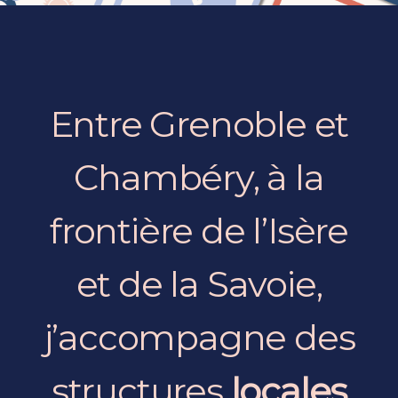
Entre Grenoble et
Chambéry, à la
frontière de l’Isère
et de la Savoie,
j’accompagne des
structures
locales