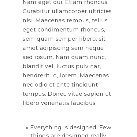
Nam eget dui. Etiam rhoncus.
Curabitur ullamcorper ultricies
nisi. Maecenas tempus, tellus
eget condimentum rhoncus,
sem quam semper libero, sit
amet adipiscing sem neque
sed ipsum. Nam quam nunc,
blandit vel, luctus pulvinar,
hendrerit id, lorem. Maecenas
nec odio et ante tincidunt
tempus. Donec vitae sapien ut
libero venenatis faucibus.
« Everything is designed. Few
things are designed really