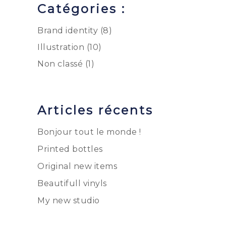
Catégories :
Brand identity
(8)
Illustration
(10)
Non classé
(1)
Articles récents
Bonjour tout le monde !
Printed bottles
Original new items
Beautifull vinyls
My new studio