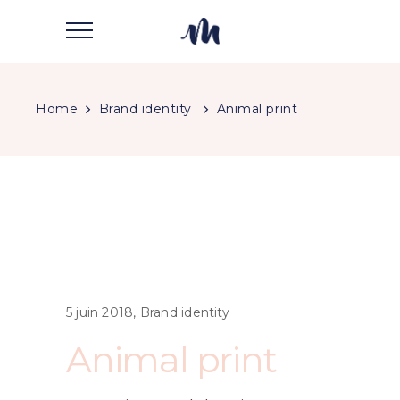
Home
Brand identity
Animal print
5 juin 2018
Brand identity
Animal print