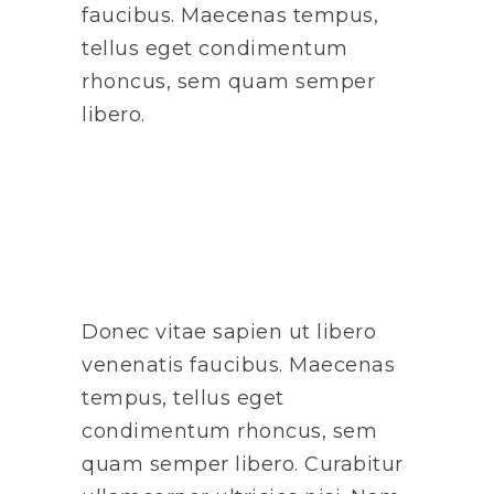
faucibus. Maecenas tempus,
tellus eget condimentum
rhoncus, sem quam semper
libero.
Donec vitae sapien ut libero
venenatis faucibus. Maecenas
tempus, tellus eget
condimentum rhoncus, sem
quam semper libero. Curabitur