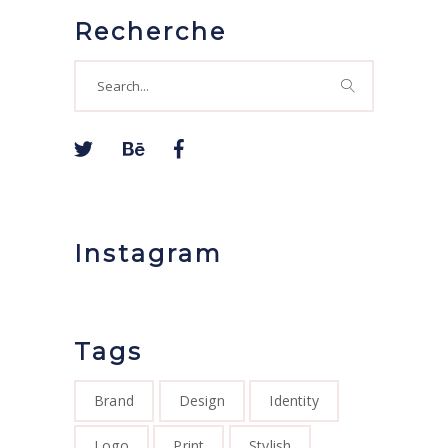
Recherche
Search
for:
Instagram
Tags
Brand
Design
Identity
Logo
Print
Stylish