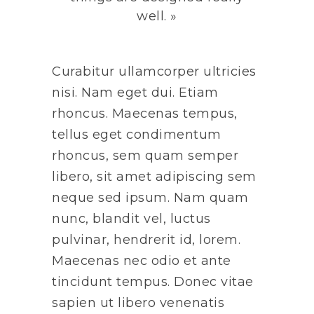
well. »
Curabitur ullamcorper ultricies
nisi. Nam eget dui. Etiam
rhoncus. Maecenas tempus,
tellus eget condimentum
rhoncus, sem quam semper
libero, sit amet adipiscing sem
neque sed ipsum. Nam quam
nunc, blandit vel, luctus
pulvinar, hendrerit id, lorem.
Maecenas nec odio et ante
tincidunt tempus. Donec vitae
sapien ut libero venenatis