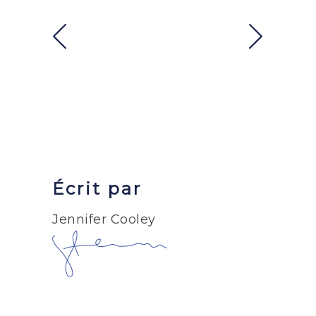
Écrit par
Jennifer Cooley