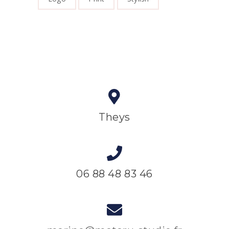
Theys
06 88 48 83 46