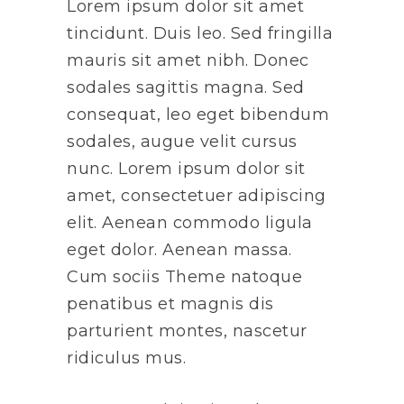
Lorem ipsum dolor sit amet
tincidunt. Duis leo. Sed fringilla
mauris sit amet nibh. Donec
sodales sagittis magna. Sed
consequat, leo eget bibendum
sodales, augue velit cursus
nunc. Lorem ipsum dolor sit
amet, consectetuer adipiscing
elit. Aenean commodo ligula
eget dolor. Aenean massa.
Cum sociis Theme natoque
penatibus et magnis dis
parturient montes, nascetur
ridiculus mus.