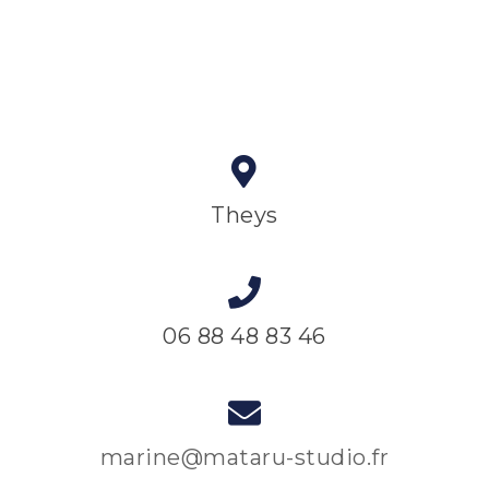
Theys
06 88 48 83 46
marine@mataru-studio.fr