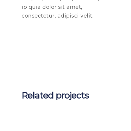
ip quia dolor sit amet,
consectetur, adipisci velit.
Related projects